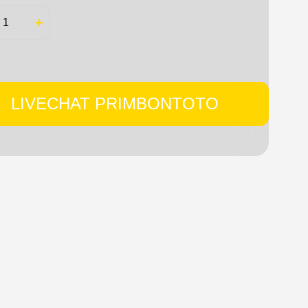
+
LIVECHAT PRIMBONTOTO