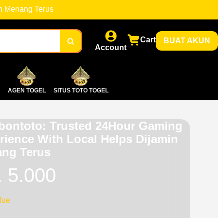
in Menang Terus
Cart
BUAT AKUN
Account
AGEN TOGEL
SITUS TOTO TOGEL
bontoto: Trusted 24Hour Gaming
rience With Local Helps Dijamin
ng Terus
. 5.000
lue