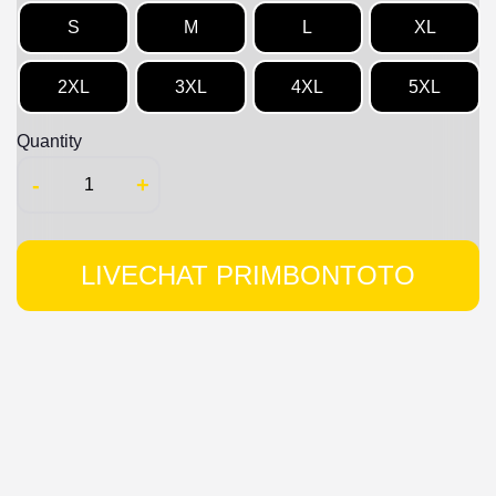
S
M
L
XL
2XL
3XL
4XL
5XL
Quantity
-
+
LIVECHAT PRIMBONTOTO