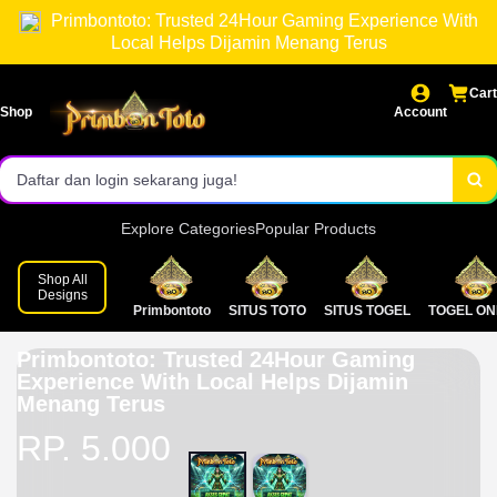
Permainan Tebak Angka Online Terpercaya!
Link situs Toto resmi & terpercaya.
Primbontoto: Trusted 24Hour Gaming Experience With
Local Helps Dijamin Menang Terus
Akses login cepat dan stabil.
Pasaran lengkap & result resmi.
Cart
Shop
Account
Bonus dan event menarik setiap hari!
Daftar dan login sekarang juga!
Explore Categories
Popular Products
Shop All
Designs
Primbontoto
SITUS TOTO
SITUS TOGEL
TOGEL ON
Primbontoto: Trusted 24Hour Gaming
Experience With Local Helps Dijamin
Menang Terus
RP. 5.000