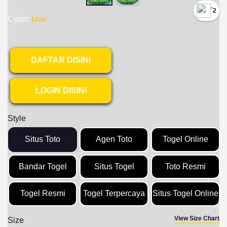
`2
Color:
blue
DAFTAR DISINI
LOGIN DISINI
Style
Situs Toto
Agen Toto
Togel Online
Bandar Togel
Situs Togel
Toto Resmi
Togel Resmi
Togel Terpercaya
Situs Togel Online
View Size Chart
Size