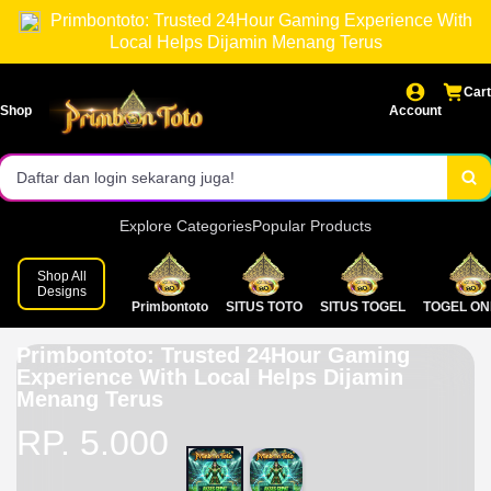
Permainan Tebak Angka Online Terpercaya!
Link situs Toto resmi & terpercaya.
Primbontoto: Trusted 24Hour Gaming Experience With
Local Helps Dijamin Menang Terus
Akses login cepat dan stabil.
Pasaran lengkap & result resmi.
Cart
Shop
Account
Bonus dan event menarik setiap hari!
Daftar dan login sekarang juga!
Explore Categories
Popular Products
Shop All
Designs
Primbontoto
SITUS TOTO
SITUS TOGEL
TOGEL ON
Primbontoto: Trusted 24Hour Gaming
Experience With Local Helps Dijamin
Menang Terus
RP. 5.000