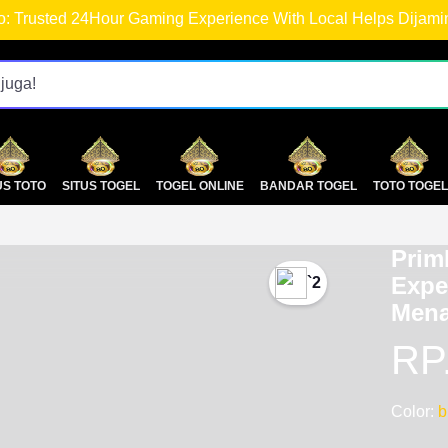
o: Trusted 24Hour Gaming Experience With Local Helps Dijam
etiap hari!
 juga!
US TOTO
SITUS TOGEL
TOGEL ONLINE
BANDAR TOGEL
TOTO TOGEL
Prim
Expe
`2
Mena
RP
Color:
b