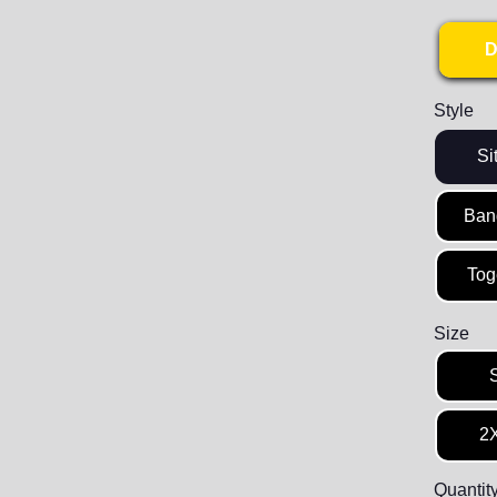
D
Style
Si
Ban
Tog
Size
2
Quantit