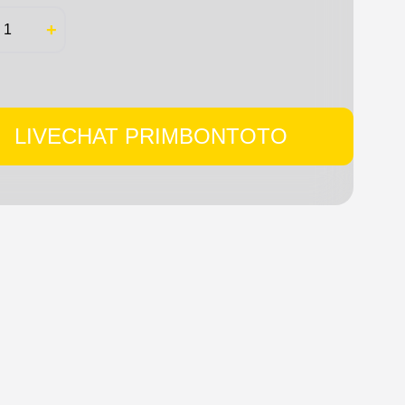
+
LIVECHAT PRIMBONTOTO