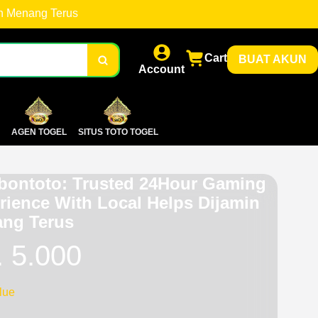
in Menang Terus
Cart
BUAT AKUN
Account
AGEN TOGEL
SITUS TOTO TOGEL
bontoto: Trusted 24Hour Gaming
rience With Local Helps Dijamin
ng Terus
. 5.000
lue