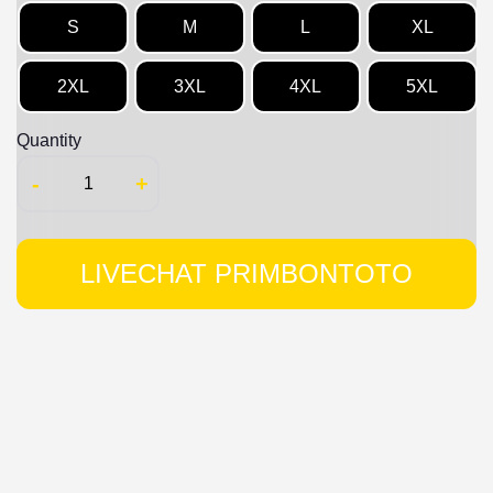
S
M
L
XL
2XL
3XL
4XL
5XL
Quantity
-
+
LIVECHAT PRIMBONTOTO