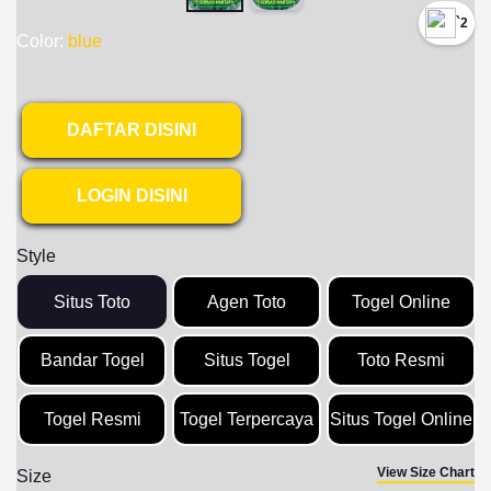
`2
Color:
blue
DAFTAR DISINI
LOGIN DISINI
Style
Situs Toto
Agen Toto
Togel Online
Bandar Togel
Situs Togel
Toto Resmi
Togel Resmi
Togel Terpercaya
Situs Togel Online
View Size Chart
Size