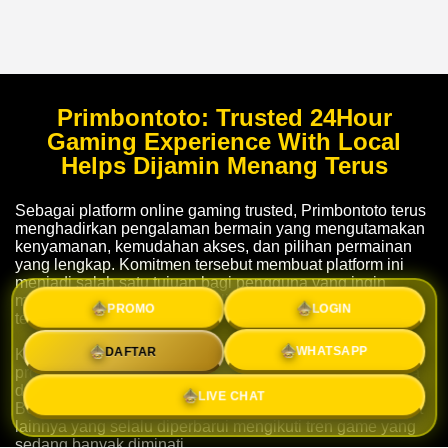
Primbontoto: Trusted 24Hour
Gaming Experience With Local
Helps Dijamin Menang Terus
Sebagai platform online gaming trusted, Primbontoto terus
menghadirkan pengalaman bermain yang mengutamakan
kenyamanan, kemudahan akses, dan pilihan permainan
yang lengkap. Komitmen tersebut membuat platform ini
menjadi salah satu tujuan bagi pengguna yang ingin
menikmati berbagai game online populer dalam satu
PROMO
LOGIN
tempat.
Koleksi permainan yang tersedia berasal dari berbagai
WHATSAPP
DAFTAR
provider ternama dengan tema yang beragam. Pengguna
dapat menemukan permainan seperti Mahjong, Sweet
LIVE CHAT
Bonanza, Gates of Olympus, hingga berbagai judul favorit
lainnya yang selalu diperbarui mengikuti tren game yang
sedang banyak diminati.