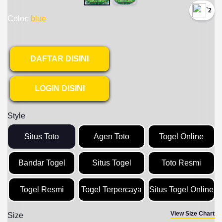
`2
Color:
blue
DAFTAR DISINI
LOGIN DISINI
Style
Situs Toto
Agen Toto
Togel Online
Bandar Togel
Situs Togel
Toto Resmi
Togel Resmi
Togel Terpercaya
Situs Togel Online
View Size Chart
Size