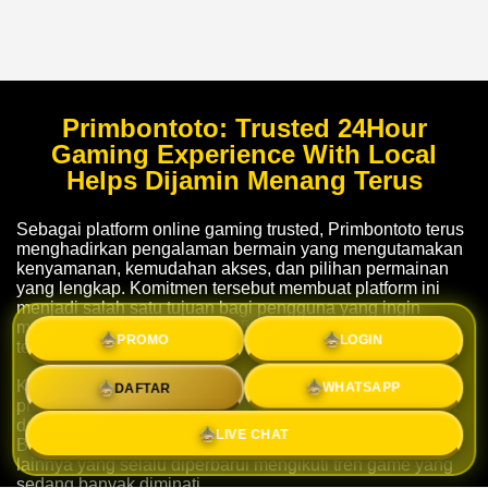
Primbontoto: Trusted 24Hour
Gaming Experience With Local
Helps Dijamin Menang Terus
Sebagai platform online gaming trusted, Primbontoto terus
menghadirkan pengalaman bermain yang mengutamakan
kenyamanan, kemudahan akses, dan pilihan permainan
yang lengkap. Komitmen tersebut membuat platform ini
menjadi salah satu tujuan bagi pengguna yang ingin
menikmati berbagai game online populer dalam satu
PROMO
LOGIN
tempat.
Koleksi permainan yang tersedia berasal dari berbagai
DAFTAR
WHATSAPP
provider ternama dengan tema yang beragam. Pengguna
dapat menemukan permainan seperti Mahjong, Sweet
LIVE CHAT
Bonanza, Gates of Olympus, hingga berbagai judul favorit
lainnya yang selalu diperbarui mengikuti tren game yang
sedang banyak diminati.